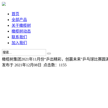
首页
全部产品
关于橄榄树
橄榄树动态
联系我们
加入我们
橄榄树集团2021年11月份“乒出精彩，创赢未来”乒乓球比赛圆
发布于 2021年12月08日 点击数：1155