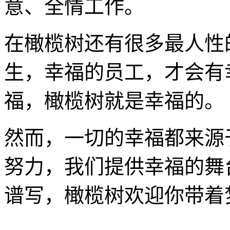
意、全情工作。
在橄榄树还有很多最人性
生，幸福的员工，才会有
福，橄榄树就是幸福的。
然而，一切的幸福都来源
努力，我们提供幸福的舞
谱写，橄榄树欢迎你带着