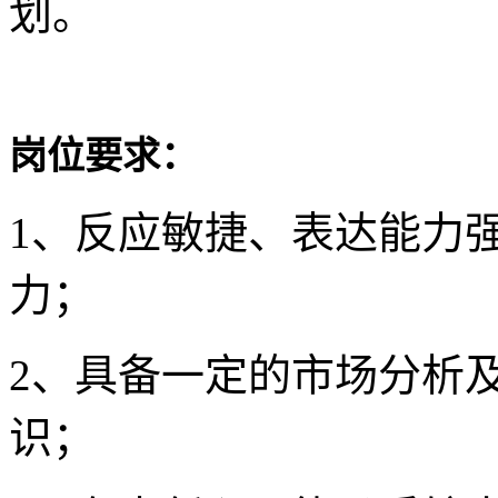
划。
岗位要求：
1、反应敏捷、表达能力
力；
2、具备一定的市场分析
识；