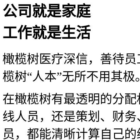
公司就是家庭
工作就是生活
橄榄树医疗深信，善待员
榄树“人本”无所不用其极
在橄榄树有最透明的分配
线人员，还是策划、财务
员，都能清晰计算自己的