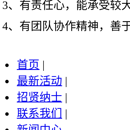
3、有责任心，能承受较
4、有团队协作精神，善
首页
|
最新活动
|
招贤纳士
|
联系我们
|
新闻中心