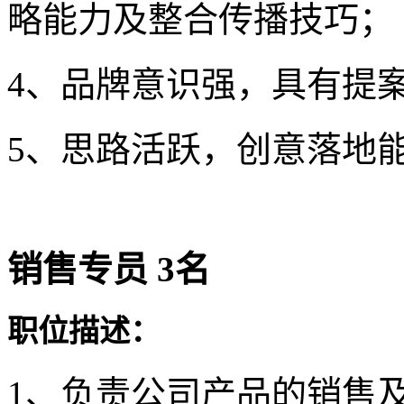
略能力及整合传播技巧；
4、品牌意识强，具有提
5、思路活跃，创意落地
销售专员 3名
职位描述：
1、负责公司产品的销售