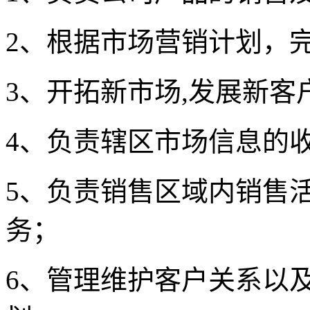
2、根据市场营销计划，
3、开拓新市场,发展新客
4、负责辖区市场信息的
5、负责销售区域内销售
务；
6、管理维护客户关系以