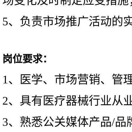
场变化及时制定应变措施
5、负责市场推广活动的
岗位要求：
1、医学、市场营销、管
2、具有医疗器械行业从
3、熟悉公关媒体产品/品