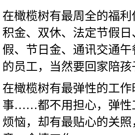
在橄榄树有最周全的福利
积金、双休、法定节假日
假、节日金、通讯交通午
的员工，当然要回家陪孩
在橄榄树有最弹性的工作
事……都不用担心，弹性
烦恼，却有最贴心的关照