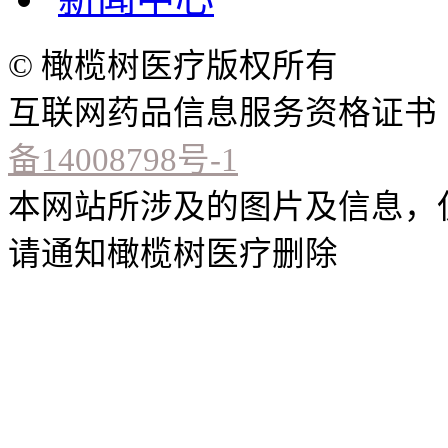
© 橄榄树医疗版权所有
互联网药品信息服务资格证书（闽）
备14008798号-1
本网站所涉及的图片及信息，
请通知橄榄树医疗删除