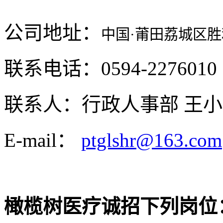
公司地址：
中国
·莆田荔城区
联系电话：0594-2276010
联系人：行政人事部 王
E-mail：
ptglshr@163.com
橄榄树医疗诚招下列岗位