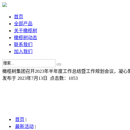
首页
全部产品
关于橄榄树
橄榄树动态
联系我们
加入我们
橄榄树集团召开2023年半年度工作总结暨工作规划会议，凝
发布于 2023年7月13日 点击数：1053
首页
|
最新活动
|