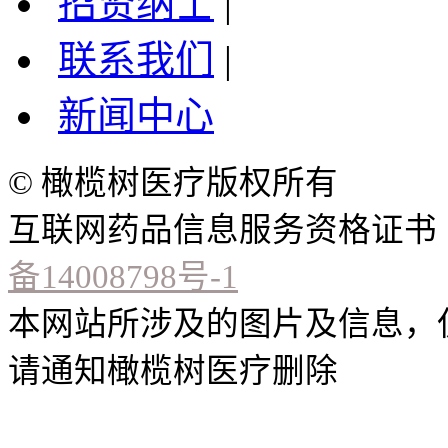
招贤纳士
|
联系我们
|
新闻中心
© 橄榄树医疗版权所有
互联网药品信息服务资格证书（闽）
备14008798号-1
本网站所涉及的图片及信息，
请通知橄榄树医疗删除