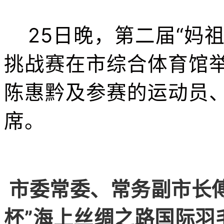
25日晚，第二届“妈祖
挑战赛在市综合体育馆
陈惠黔及参赛的运动员
席。
市委常委、常务副市长
杯”海上丝绸之路国际羽