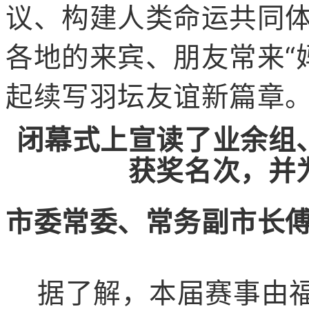
议、构建人类命运共同
各地的来宾、朋友常来“
起续写羽坛友谊新篇章
闭幕式上宣读了业余组
获奖名次，
并
市委常委、常务副市长
据了解，本届赛事由福