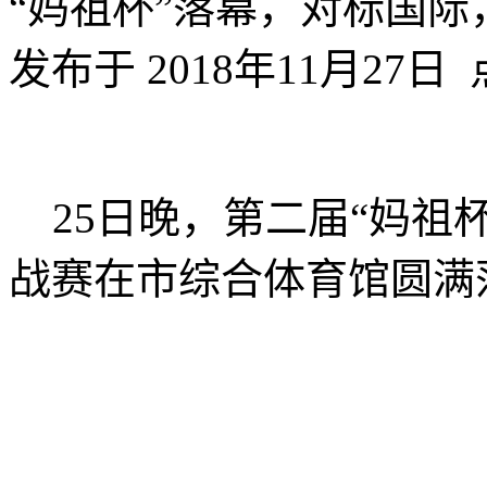
“妈祖杯”落幕，对标国际
发布于 2018年11月27日 
25日晚，第二届“妈祖
战赛在市综合体育馆圆满