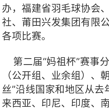
办，福建省羽毛球协会
社、莆田兴发集团有限
各项比赛。
第二届“妈祖杯”赛事
（公开组、业余组）、朝
丝”沿线国家和地区从去
来西亚、印尼、印度、