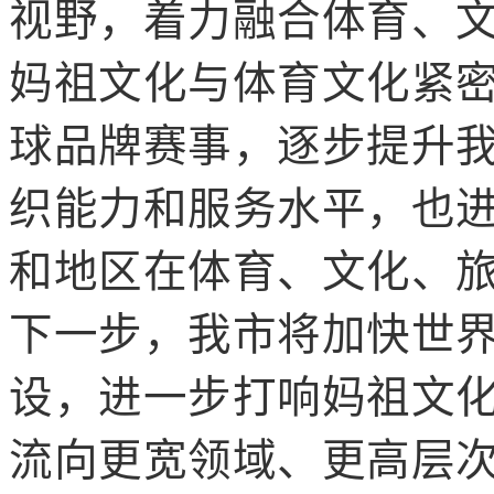
视野，着力融合体育、
妈祖文化与体育文化紧密
球品牌赛
事，逐步提升
织能力和服务水平，也进
和地区在体育、文化、
下一步，我市将加快世
设，进一步打响妈祖文
流向更宽领域、更高层