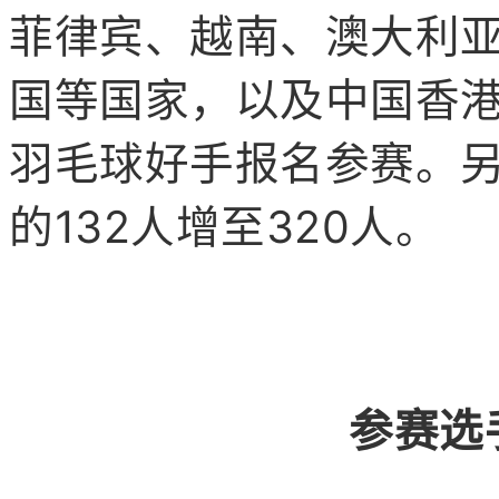
菲律宾、越南、澳大利
国等国
家，以及中国香港
羽毛球好手报名参赛。
的132人增至320人。
参赛选