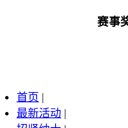
赛事
首页
|
最新活动
|