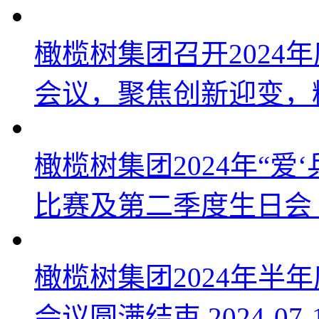
橄榄树集团召开2024
会议，聚焦创新迎变，
橄榄树集团2024年“爱
比赛及第二季度生日会
橄榄树集团2024年半
会议圆满结束
2024-07-