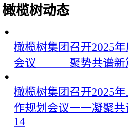
橄榄树动态
橄榄树集团召开2025
会议———聚势共谱新
橄榄树集团召开2025
作规划会议一一凝聚共
14