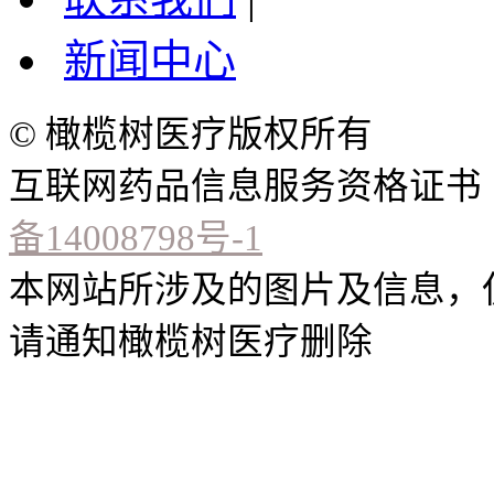
新闻中心
© 橄榄树医疗版权所有
互联网药品信息服务资格证书（闽）
备14008798号-1
本网站所涉及的图片及信息，
请通知橄榄树医疗删除