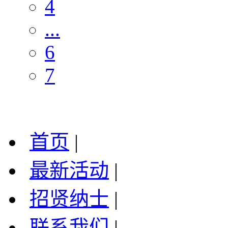
4
...
6
7
首页
|
最新活动
|
招贤纳士
|
联系我们
|